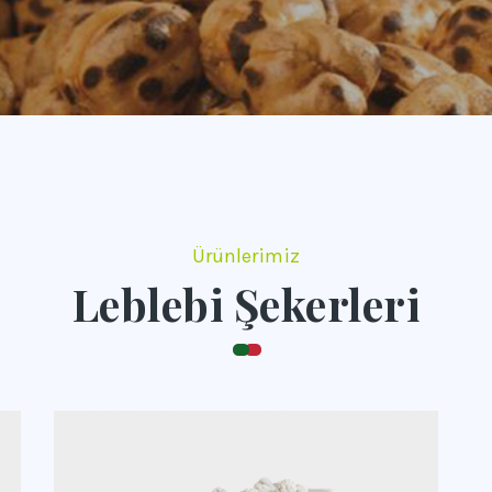
Ürünlerimiz
Leblebi Şekerleri