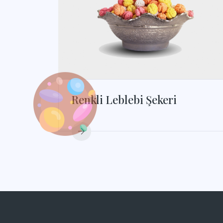
Renkli Leblebi Şekeri