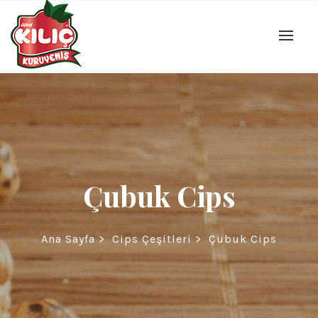
Çubuk Cips
Ana Sayfa
>
Cips Çeşitleri
>
Çubuk Cips