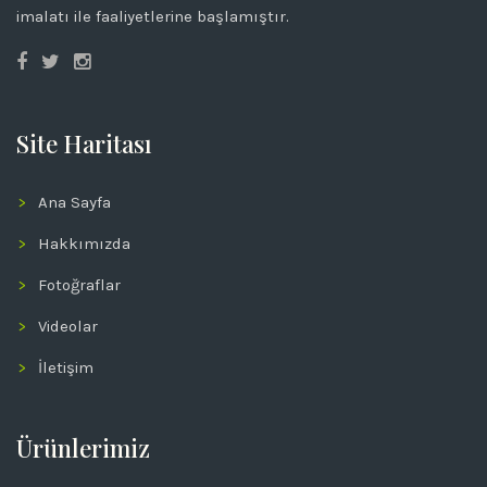
imalatı ile faaliyetlerine başlamıştır.
Site Haritası
Ana Sayfa
Hakkımızda
Fotoğraflar
Videolar
İletişim
Ürünlerimiz