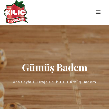
Gümüş Badem
Ana Sayfa
>
Draje Grubu
>
Gümüş Badem