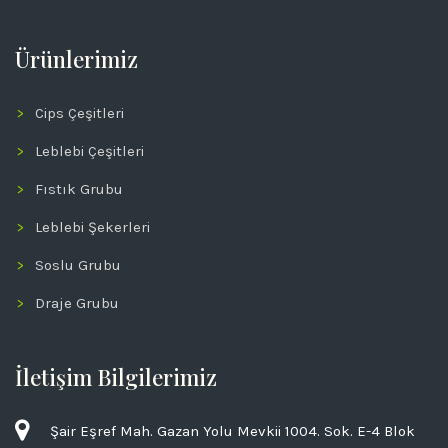
Ürünlerimiz
Cips Çeşitleri
Leblebi Çeşitleri
Fıstık Grubu
Leblebi Şekerleri
Soslu Grubu
Draje Grubu
İletişim Bilgilerimiz
Şair Eşref Mah. Gazan Yolu Mevkii 1004. Sok. E-4 Blok