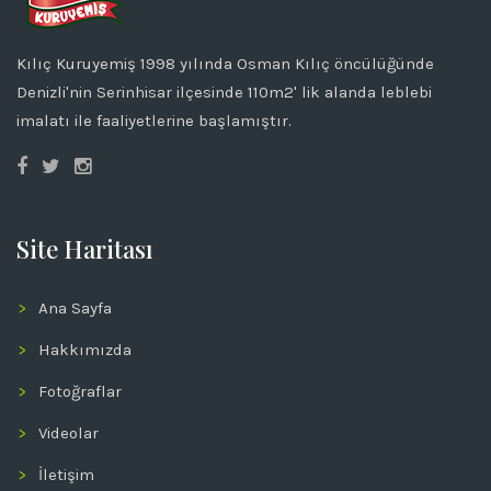
Kılıç Kuruyemiş 1998 yılında Osman Kılıç öncülüğünde
Denizli'nin Serinhisar ilçesinde 110m2' lik alanda leblebi
imalatı ile faaliyetlerine başlamıştır.
Site Haritası
Ana Sayfa
Hakkımızda
Fotoğraflar
Videolar
İletişim