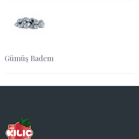
Gümüş Badem